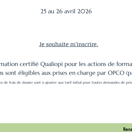
25 au 26 avril 2026
Je souhaite m'inscrire.
ation certifié Qualiopi pour les actions de forma
s sont éligibles aux prises en charge par OPCO (p
s de frais de dossier sont à ajouter aux tarif initial pour toutes demandes de pr
Rens