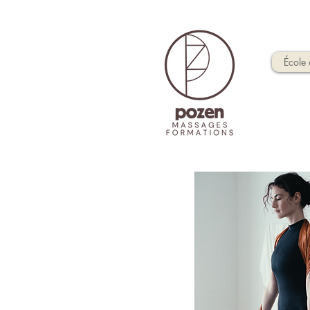
École