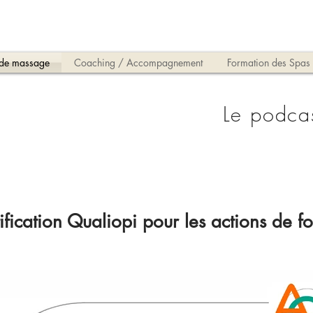
 de massage
Coaching / Accompagnement
Formation des Spas
Le podca
ification Qualiopi pour les actions de f